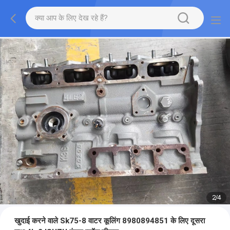
2
/
4
खुदाई करने वाले Sk75-8 वाटर कूलिंग 8980894851 के लिए दूसरा